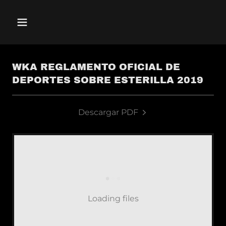
WKA REGLAMENTO OFICIAL DE
DEPORTES SOBRE ESTERILLA 2019
Descargar PDF
Loading files