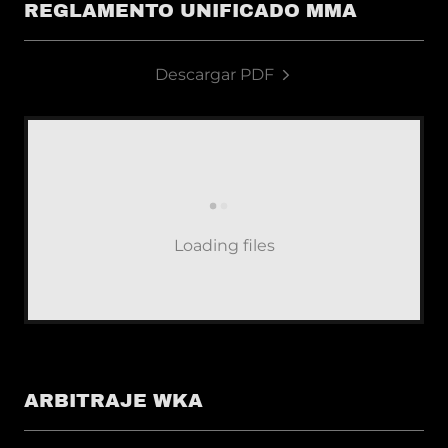
REGLAMENTO UNIFICADO MMA
Descargar PDF
Loading files
ARBITRAJE WKA