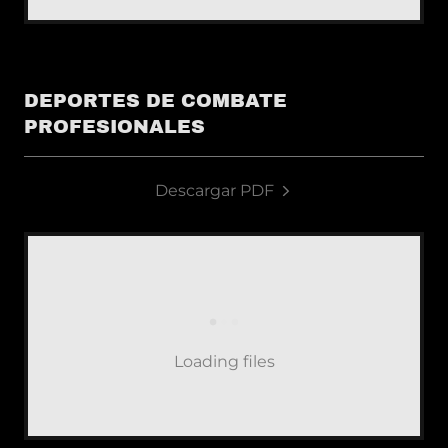
DEPORTES DE COMBATE
PROFESIONALES
Descargar PDF
Loading files