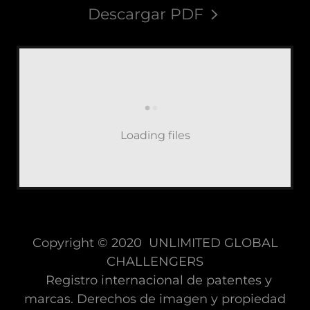
Descargar PDF
Loading files
Copyright © 2020 UNLIMITED GLOBAL
CHALLENGERS
Registro internacional de patentes y
marcas. Derechos de imagen y propiedad