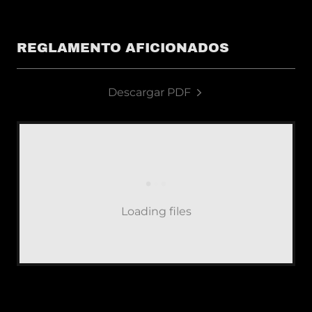
REGLAMENTO AFICIONADOS
Descargar PDF
Loading files